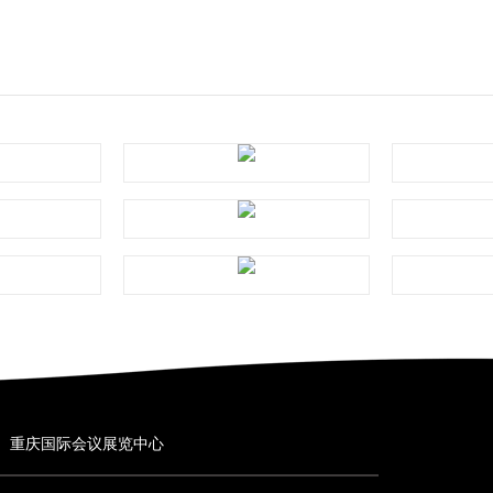
重庆国际会议展览中心