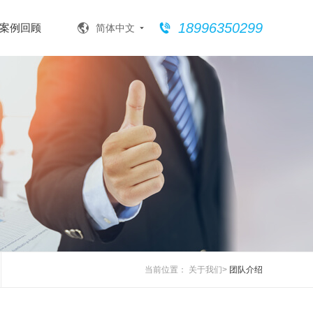
18996350299
案例回顾
简体中文
当前位置：
关于我们
>
团队介绍