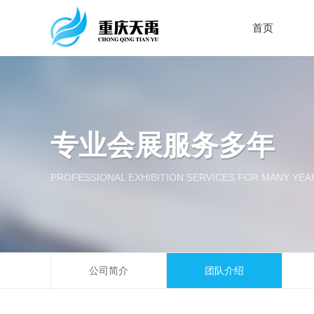
首页
专业会展服务多年
PROFESSIONAL EXHIBITION SERVICES FOR MANY YEA
公司简介
团队介绍