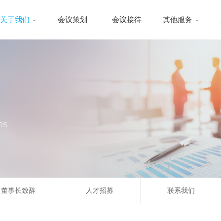
关于我们
会议策划
会议接待
其他服务
RS
董事长致辞
人才招募
联系我们