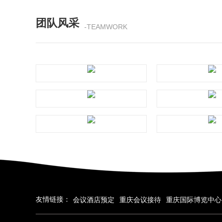
团队风采
-TEAMWORK
友情链接：
会议酒店预定
重庆会议接待
重庆国际博览中心