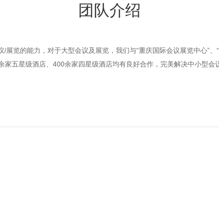
团队介绍
/展览的能力，对于大型会议及展览，我们与“重庆国际会议展览中心”、
0余家五星级酒店、400余家四星级酒店均有良好合作，完美解决中小型会