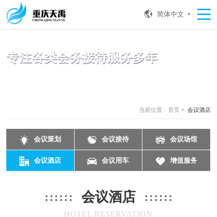
简体中文
专注各类会务接待服务多年
FOCUS ON ALL KINDS OF CONFERENCE RECEPTION SERVICES FOR
MANY YEARS
当前位置：首页 >
会议酒店
会议策划
会议接待
会议场馆
会议酒店
会议用车
增值服务
会议酒店
HOTEL RESERVATION