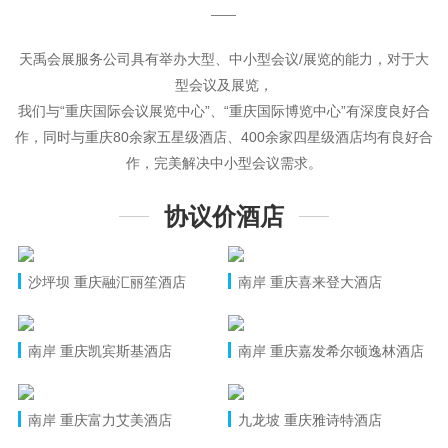
天禹会展服务公司具有举办大型、中小型会议/展览的能力，对于大
型会议及展览，
我们与“重庆国际会议展览中心”、“重庆国际博览中心”有深度良好合
作，同时与重庆80余家五星级酒店、400余家四星级酒店均有良好合
作，完美解决中小型会议需求。
协议价酒店
沙坪坝 重庆融汇丽笙酒店
南岸 重庆喜来登大酒店
南岸 重庆凯宾斯基酒店
南岸 重庆嘉发希尔顿逸林酒店
南岸 重庆富力艾美酒店
九龙坡 重庆雅诗特酒店